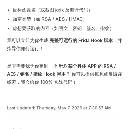
目标函数名（或截图 jadx 反编译代码）
加密类型（如 RSA / AES / HMAC）
你想要获取的内容（如明文、密钥、签名、指纹）
我可以立即为你生成
完整可运行的 Frida Hook 脚本
，并
指导你如何运行！
是否需要我为你定制一个
针对某个具体 APP 的 RSA /
AES / 签名 / 指纹 Hook 脚本？
你可以提供抓包或反编译
线索，我会给你 100% 实战代码！
Last Updated:
Thursday, May 7, 2026 at 7:30:57 AM
Pager