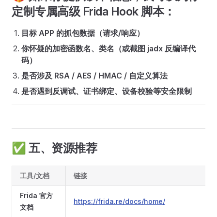
定制专属高级 Frida Hook 脚本：
目标 APP 的抓包数据（请求/响应）
你怀疑的加密函数名、类名（或截图 jadx 反编译代
码）
是否涉及 RSA / AES / HMAC / 自定义算法
是否遇到反调试、证书绑定、设备校验等安全限制
✅ 五、资源推荐
工具/文档
链接
Frida 官方
https://frida.re/docs/home/
文档