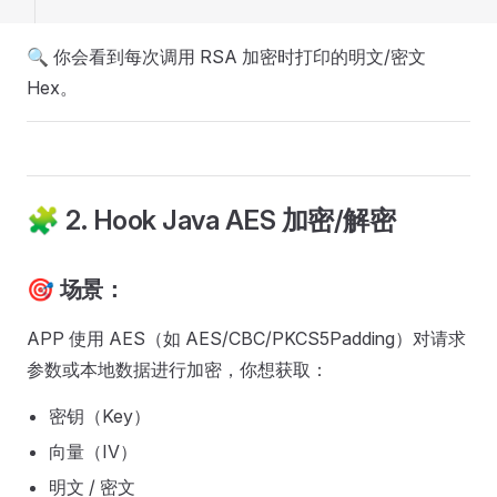
🔍 你会看到每次调用 RSA 加密时打印的明文/密文
Hex。
🧩 2. Hook Java AES 加密/解密
🎯 场景：
APP 使用 AES（如 AES/CBC/PKCS5Padding）对请求
参数或本地数据进行加密，你想获取：
密钥（Key）
向量（IV）
明文 / 密文