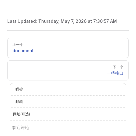
Last Updated:
Thursday, May 7, 2026 at 7:30:57 AM
Pager
上一个
document
下一个
一些接口
昵称
邮箱
网址(可选)